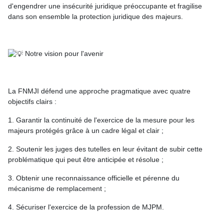
d'engendrer une insécurité juridique préoccupante et fragilise
dans son ensemble la protection juridique des majeurs.
Notre vision pour l'avenir
La FNMJI défend une approche pragmatique avec quatre
objectifs clairs :
1. Garantir la continuité de l'exercice de la mesure pour les
majeurs protégés grâce à un cadre légal et clair ;
2. Soutenir les juges des tutelles en leur évitant de subir cette
problématique qui peut être anticipée et résolue ;
3. Obtenir une reconnaissance officielle et pérenne du
mécanisme de remplacement ;
4. Sécuriser l'exercice de la profession de MJPM.