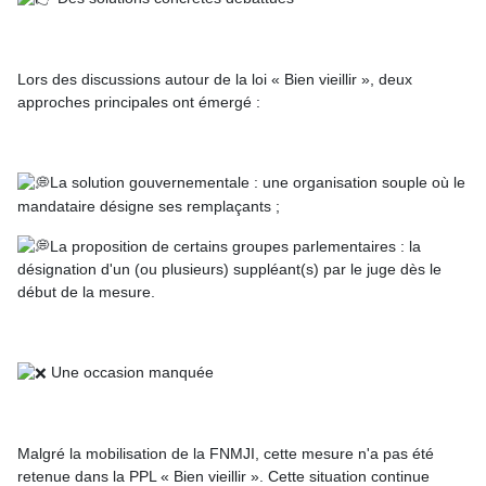
Lors des discussions autour de la loi « Bien vieillir », deux
approches principales ont émergé :
La solution gouvernementale : une organisation souple où le
mandataire désigne ses remplaçants ;
La proposition de certains groupes parlementaires : la
désignation d'un (ou plusieurs) suppléant(s) par le juge dès le
début de la mesure.
Une occasion manquée
Malgré la mobilisation de la FNMJI, cette mesure n'a pas été
retenue dans la PPL « Bien vieillir ». Cette situation continue