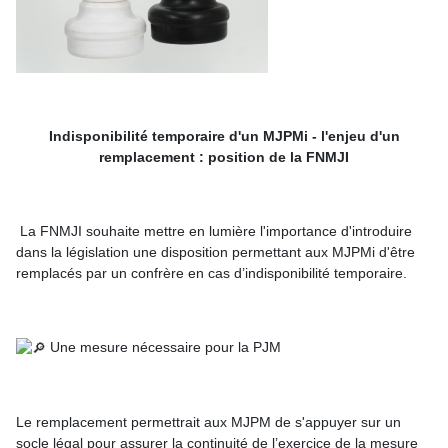
Indisponibilité temporaire d'un MJPMi - l'enjeu d'un
remplacement : position de la
FNMJI
La FNMJI souhaite mettre en lumière l'importance d'introduire
dans la législation une disposition permettant aux MJPMi d'être
remplacés par un confrère en cas d’indisponibilité temporaire.
Une mesure nécessaire pour la PJM
Le remplacement permettrait aux MJPM de s'appuyer sur un
socle légal pour assurer la continuité de l’exercice de la mesure