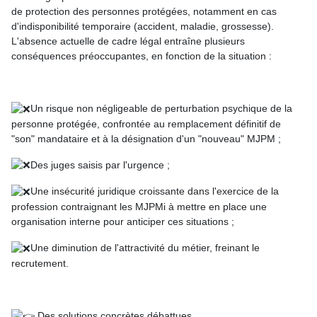
de protection des personnes protégées, notamment en cas
d'indisponibilité temporaire (accident, maladie, grossesse).
L'absence actuelle de cadre légal entraîne plusieurs
conséquences préoccupantes, en fonction de la situation :
Un risque non négligeable de perturbation psychique de la
personne protégée, confrontée au remplacement définitif de
"son" mandataire et à la désignation d'un "nouveau" MJPM ;
Des juges saisis par l'urgence ;
Une insécurité juridique croissante dans l'exercice de la
profession contraignant les MJPMi à mettre en place une
organisation interne pour anticiper ces situations ;
Une diminution de l'attractivité du métier, freinant le
recrutement.
Des solutions concrètes débattues