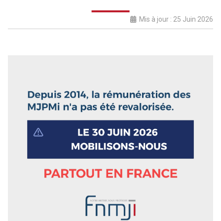
Mis à jour : 25 Juin 2026