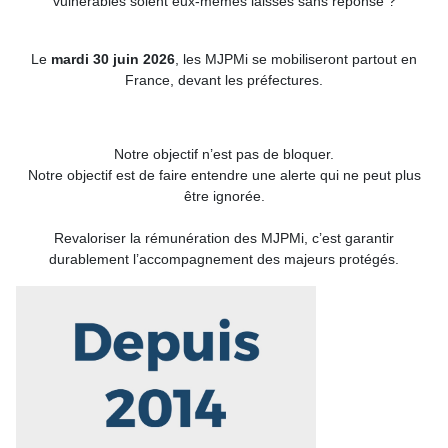
vulnérables soient eux-mêmes laissés sans réponse ?
Le
mardi 30 juin 2026
, les MJPMi se mobiliseront partout en
France, devant les préfectures.
Notre objectif n’est pas de bloquer.
Notre objectif est de faire entendre une alerte qui ne peut plus
être ignorée.
Revaloriser la rémunération des MJPMi, c’est garantir
durablement l’accompagnement des majeurs protégés.