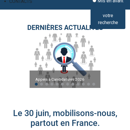
Mis en avant
CONTACTS
votre
recherche
DERNIÈRES ACTUALITÉS
Appels à Candidatures 2026
Le 30 juin, mobilisons-nous,
partout en France.