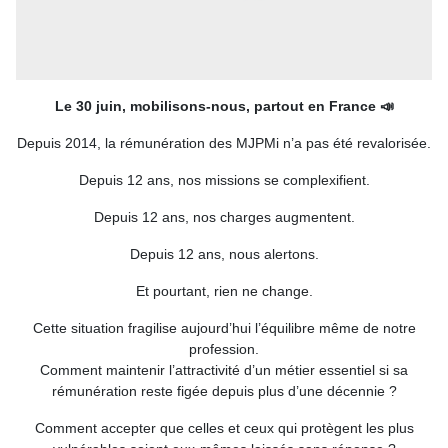
Le 30 juin, mobilisons-nous, partout en France 📣
Depuis 2014, la rémunération des MJPMi n’a pas été revalorisée.
Depuis 12 ans, nos missions se complexifient.
Depuis 12 ans, nos charges augmentent.
Depuis 12 ans, nous alertons.
Et pourtant, rien ne change.
Cette situation fragilise aujourd’hui l’équilibre même de notre
profession.
Comment maintenir l’attractivité d’un métier essentiel si sa
rémunération reste figée depuis plus d’une décennie ?
Comment accepter que celles et ceux qui protègent les plus