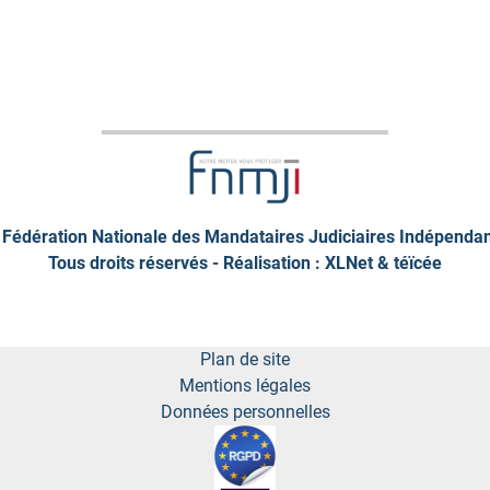
Fédération Nationale des Mandataires Judiciaires Indépenda
Tous droits réservés - Réalisation : XLNet &
téïcée
Plan de site
Mentions légales
Données personnelles