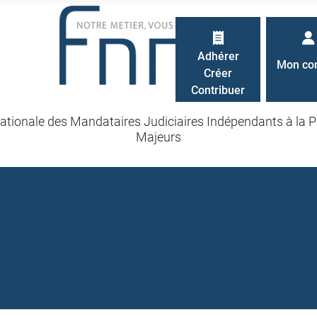
Adhérer
Mon co
Créer
Contribuer
ationale des Mandataires Judiciaires Indépendants à la P
Majeurs