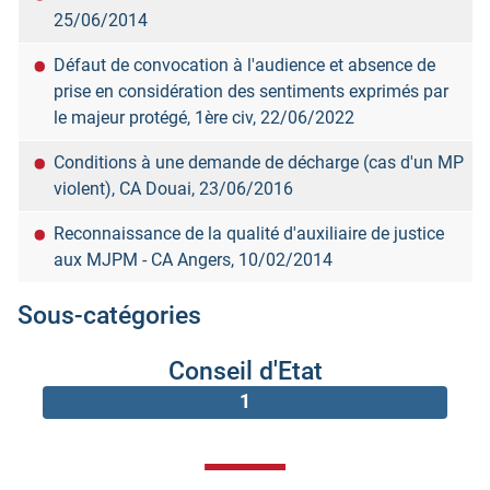
25/06/2014
Défaut de convocation à l'audience et absence de
prise en considération des sentiments exprimés par
le majeur protégé, 1ère civ, 22/06/2022
Conditions à une demande de décharge (cas d'un MP
violent), CA Douai, 23/06/2016
Reconnaissance de la qualité d'auxiliaire de justice
aux MJPM - CA Angers, 10/02/2014
Articles
Sous-catégories
Conseil d'Etat
1