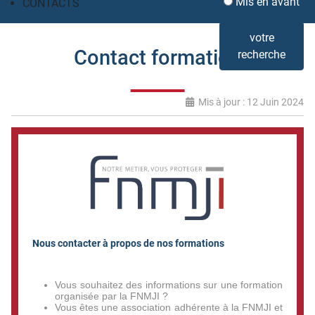
Mis en avant
CONTACTS
votre
Contact formation
recherche
Mis à jour : 12 Juin 2024
Nous contacter à propos de nos formations
Vous souhaitez des informations sur une formation
organisée par la FNMJI ?
Vous êtes une association adhérente à la FNMJI et