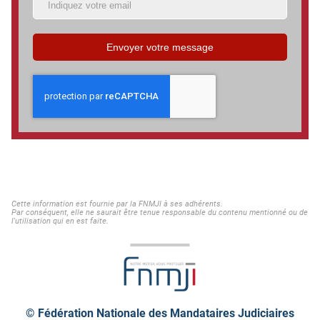
Envoyer votre message
Cette information est fournie par la FNMJI à ses adhérents.
Par conséquent, elle ne saurait être tenue responsable du contenu mentionné ou de
l'utilisation qui en est faite.
© Fédération Nationale des Mandataires Judiciaires