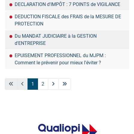
DECLARATION d'IMPÔT : 7 POINTS de VIGILANCE
DEDUCTION FISCALE des FRAIS de la MESURE DE
PROTECTION
Du MANDAT JUDICIAIRE à la GESTION
d'ENTREPRISE
EPUISEMENT PROFESSIONNEL du MJPM :
Comment le prévenir pour mieux l'éviter ?
Articles
1
2