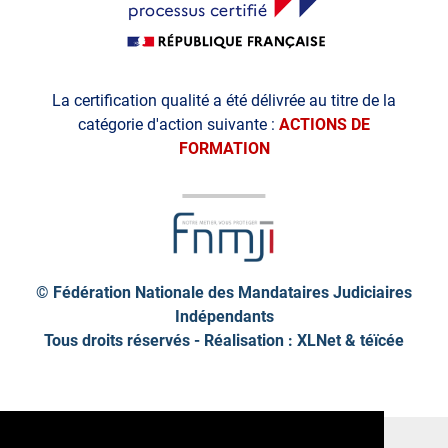
La certification qualité a été délivrée au titre de la
catégorie d'action suivante :
ACTIONS DE
FORMATION
© Fédération Nationale des Mandataires Judiciaires
Indépendants
Tous droits réservés - Réalisation : XLNet &
téïcée
Plan de site