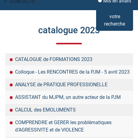
Mis en avant
CONTACTS
votre
recherche
catalogue 2023
Titre
CATALOGUE de FORMATIONS 2023
Colloque - Les RENCONTRES de la PJM - 5 avril 2023
ANALYSE de PRATIQUE PROFESSIONELLE
ASSISTANT du MJPM, un autre acteur de la PJM
CALCUL des EMOLUMENTS
COMPRENDRE et GERER les problématiques
d'AGRESSIVITE et de VIOLENCE