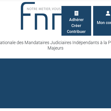
Adhérer
Mon co
Créer
Contribuer
ationale des Mandataires Judiciaires Indépendants à la P
Majeurs