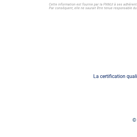
Cette information est fournie par la FNMJI à ses adhérent
Par conséquent, elle ne saurait être tenue responsable du 
La certification qual
© 