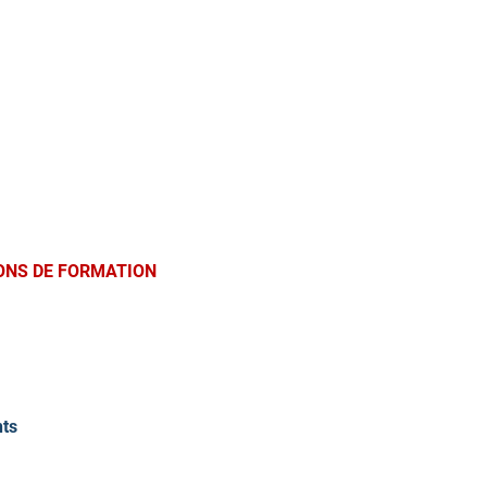
ONS DE FORMATION
nts