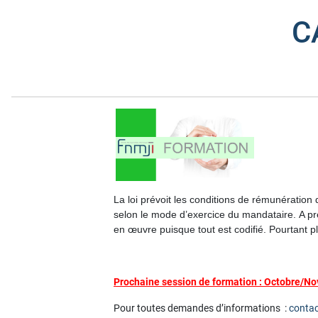
C
La loi prévoit les conditions de rémunération
selon le mode d’exercice du mandataire.
A pr
en œuvre puisque tout est codifié.
Pourtant pl
Prochaine session de formation : Octobre/
Pour toutes demandes d’informations :
contac