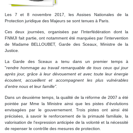
Les 7 et 8 novembre 2017, les Assises Nationales de la
Protection juridique des Majeurs se sont tenues à Paris.
Ces deux journées, organisées par l'Interfédération dont la
FNMJI fait partie, ont notamment été marquées par l'intervention
de Madame BELLOUBET, Garde des Sceaux, Ministre de la
Justice.
La Garde des Sceaux a tenu dans un premier temps à
"
rendre hommage au travail remarquable de tous ceux qui jour
après jour, grâce à leur dévouement et avec toute leur énergie
écoutent, accueillent et accompagnent les plus vulnérables
d’entre nous et leur famille".
Dans un deuxième temps, la qualité de la réforme de 2007 a été
pointée par Mme la Ministre ainsi que les pistes d'évolutions
envisagées par le gouvernement. Trois pistes ont ainsi été
précisées, à savoir le renforcement de la primauté familiale, la
valorisation de l'expression anticipée de la volonté et la nécessité
de repenser le contrôle des mesures de protection.