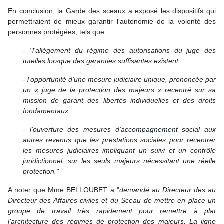
En conclusion, la Garde des sceaux a exposé les dispositifs qui
permettraient de mieux garantir l'autonomie de la volonté des
personnes protégées, tels que :
-
"l'allégement du régime des autorisations du juge des
tutelles lorsque des garanties suffisantes existent ;
- l’opportunité d’une mesure judiciaire unique, prononcée par
un « juge de la protection des majeurs » recentré sur sa
mission de garant des libertés individuelles et des droits
fondamentaux ;
- l’ouverture des mesures d’accompagnement social aux
autres revenus que les prestations sociales pour recentrer
les mesures judiciaires impliquant un suivi et un contrôle
juridictionnel, sur les seuls majeurs nécessitant une réelle
protection."
A noter que Mme BELLOUBET a "
demandé au Directeur des au
Directeur des Affaires civiles et du Sceau de mettre en place un
groupe de travail très rapidement pour remettre à plat
l’architecture des régimes de protection des majeurs. La ligne