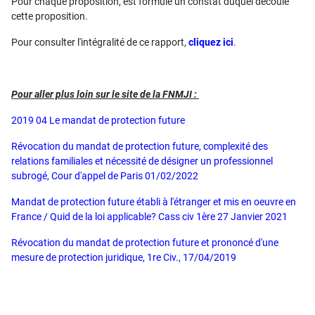
Pour chaque proposition, est formulé un constat duquel découle
cette proposition.
Pour consulter l'intégralité de ce rapport,
cliquez ici
.
Pour aller plus loin sur le site de la FNMJI :
2019 04 Le mandat de protection future
Révocation du mandat de protection future, complexité des
relations familiales et nécessité de désigner un professionnel
subrogé, Cour d'appel de Paris 01/02/2022
Mandat de protection future établi à l'étranger et mis en oeuvre en
France / Quid de la loi applicable? Cass civ 1ère 27 Janvier 2021
Révocation du mandat de protection future et prononcé d'une
mesure de protection juridique, 1re Civ., 17/04/2019