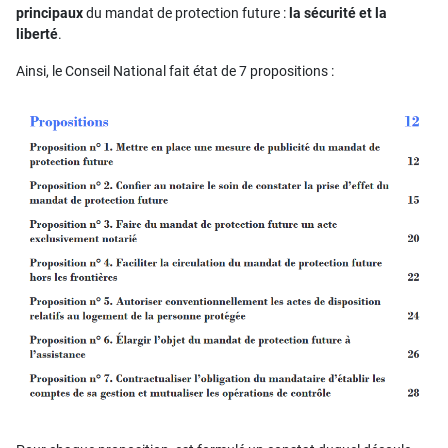
principaux
du mandat de protection future :
la sécurité et la
liberté
.
Ainsi, le Conseil National fait état de 7 propositions :