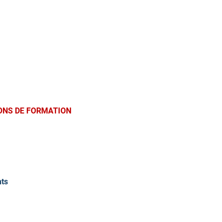
ONS DE FORMATION
nts