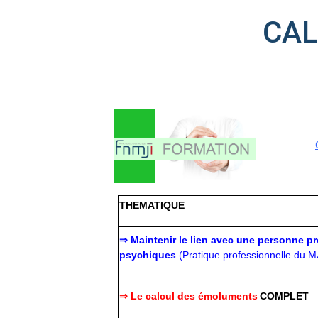
CAL
THEMATIQUE
⇒
Maintenir le lien avec une personne pr
psychiques
(Pratique professionnelle du 
⇒ Le calcul des émoluments
COMPLET