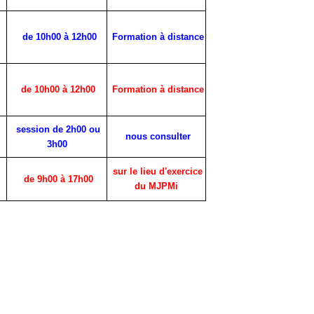
de 10h00 à 12h00
Formation à distance
de 10h00 à 12h00
Formation à distance
session de 2h00 ou
nous consulter
3h00
sur le lieu d'exercice
de 9h00 à 17h00
du MJPMi