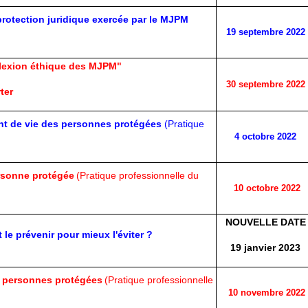
protection juridique exercée par le MJPM
19 septembre 2022
flexion éthique des MJPM"
30 septembre 2022
ter
nt de vie des personnes protégées
(Pratique
4 octobre 2022
rsonne protégée
(Pratique professionnelle du
10 octobre 2022
NOUVELLE DATE
e prévenir pour mieux l'éviter ?
19 janvier 2023
s personnes protégées
(Pratique professionnelle
10 novembre 2022