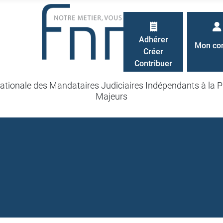
Adhérer
Mon co
Créer
Contribuer
ationale des Mandataires Judiciaires Indépendants à la P
Majeurs