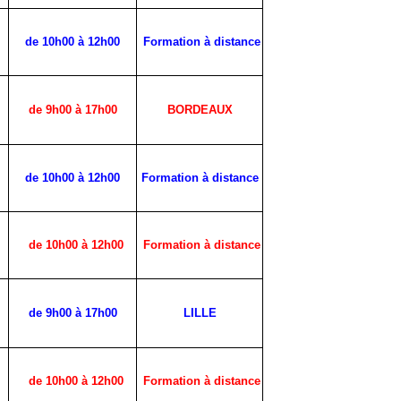
de 10h00 à 12h00
Formation à distance
de 9h00 à 17h00
BORDEAUX
de 10h00 à 12h00
Formation à distance
de 10h00 à 12h00
Formation à distance
de 9h00 à 17h00
LILLE
de 10h00 à 12h00
Formation à distance