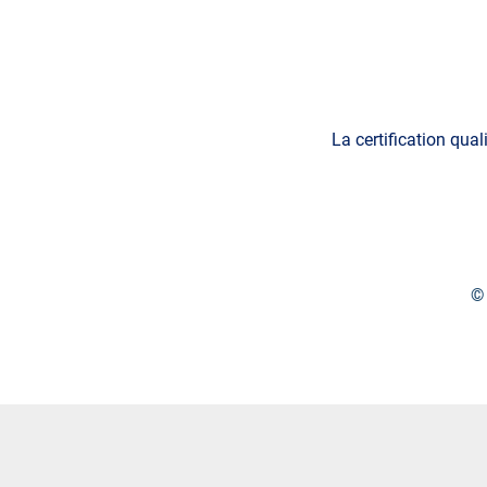
La certification qual
© 