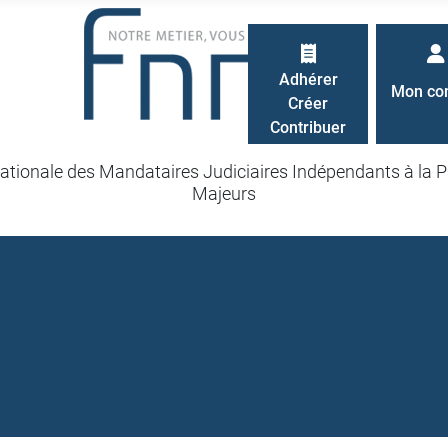
Adhérer
Mon co
Créer
Contribuer
ationale des Mandataires Judiciaires Indépendants à la P
Majeurs