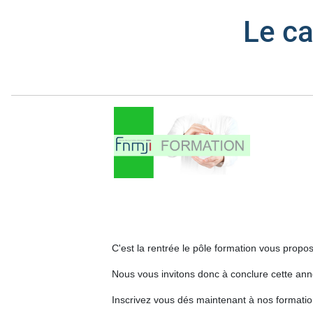
Le ca
C'est la rentrée le pôle formation vous prop
Nous vous invitons donc à conclure cette an
Inscrivez vous dés maintenant à nos formati