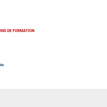
ONS DE FORMATION
nts