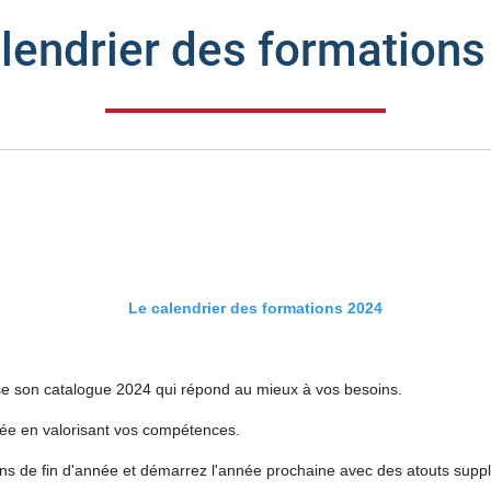
lendrier des formation
Le calendrier des formations 2024
ose son catalogue 2024 qui répond au mieux à vos besoins.
née en valorisant vos compétences.
ons de fin d'année et démarrez l'année prochaine avec des atouts supp