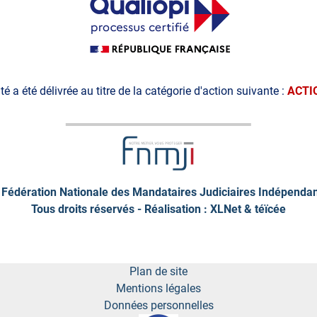
ité a été délivrée au titre de la catégorie d'action suivante :
ACTI
Fédération Nationale des Mandataires Judiciaires Indépenda
Tous droits réservés - Réalisation : XLNet &
téïcée
Plan de site
Mentions légales
Données personnelles