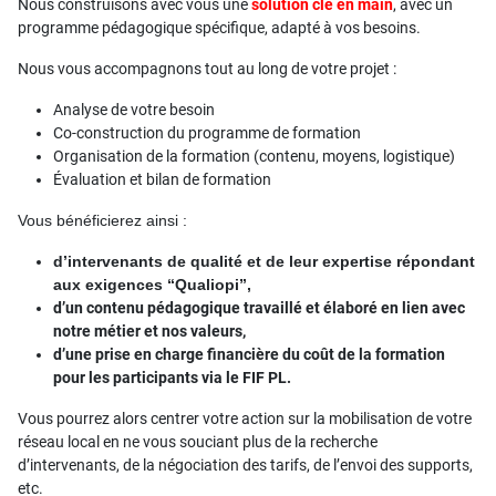
Nous construisons avec vous une
solution clé en main
, avec un
programme pédagogique spécifique, adapté à vos besoins.
Nous vous accompagnons tout au long de votre projet :
Analyse de votre besoin
Co-construction du programme de formation
Organisation de la formation (contenu, moyens, logistique)
Évaluation et bilan de formation
Vous bénéficierez ainsi :
d’intervenants de qualité et de leur expertise répondant
aux exigences “Qualiopi”,
d’un contenu pédagogique travaillé et élaboré en lien avec
notre métier et nos valeurs,
d’une prise en charge financière du coût de la formation
pour les participants via le FIF PL.
Vous pourrez alors centrer votre action sur la mobilisation de votre
réseau local en ne vous souciant plus de la recherche
d’intervenants, de la négociation des tarifs, de l’envoi des supports,
etc.