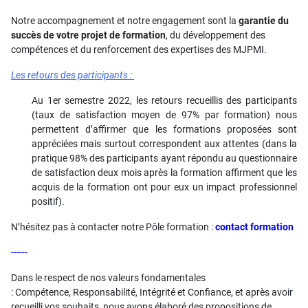
Notre accompagnement et notre engagement sont la
garantie du
succès de votre projet de formation
, du développement des
compétences et du renforcement des expertises des MJPMI.
Les retours des participants :
Au 1er semestre 2022, les retours recueillis des participants
(taux de satisfaction moyen de 97% par formation) nous
permettent d’affirmer que les formations proposées sont
appréciées mais surtout correspondent aux attentes (dans la
pratique 98% des participants ayant répondu au questionnaire
de satisfaction deux mois après la formation affirment que les
acquis de la formation ont pour eux un impact professionnel
positif).
N’hésitez pas à contacter notre Pôle formation :
contact formation
------
Dans le respect de nos valeurs fondamentales
: Compétence, Responsabilité, Intégrité et Confiance, et après avoir
recueilli vos souhaits, nous avons élaboré des propositions de