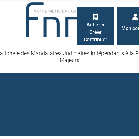
Adhérer
Mon co
Créer
Contribuer
ationale des Mandataires Judiciaires Indépendants à la P
Majeurs