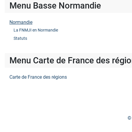
Menu Basse Normandie
Normandie
La FNMJI en Normandie
Statuts
Menu Carte de France des régi
Carte de France des régions
© 