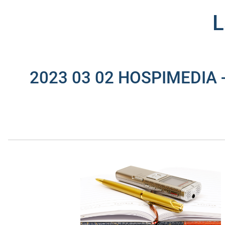
L
2023 03 02 HOSPIMEDIA - "