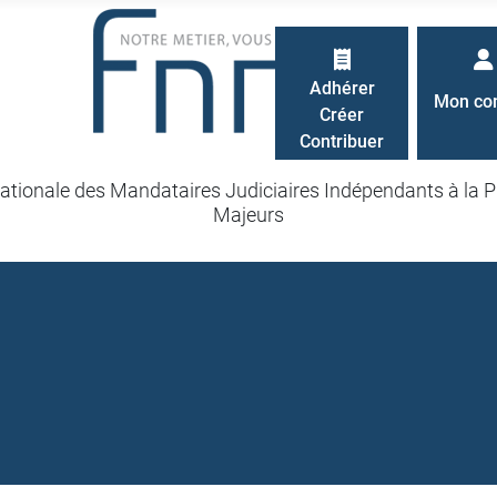
Adhérer
Mon co
Créer
Contribuer
ationale des Mandataires Judiciaires Indépendants à la P
Majeurs