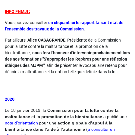
INFO FNMJI :
Vous pouvez consulter
en cliquant ici le rapport faisant état de
l'ensemble des travaux de la Commission
.
Par ailleurs,
Alice CASAGRANDE
, Présidente de la Commission
pour la lutte contre la maltraitance et la promotion de la
bientraitance ,
nous fera l'honneur d'intervenir prochainement lors
des nos formations "S'approprier les 'Repères pour une réflexion
éthiques des MJPM'"
, afin de présenter le vocabulaire retenu pour
définir la maltraitance et la notion telle que définie dans la loi .
2020
Le 18 janvier 2019, la
Commission pour la lutte contre la
maltraitance et la promotion de la bientraitance
a publié une
note d’orientation
pour une
action globale d’appui à la
bientraitance dans l’aide à l’autonomie
(
à consulter en