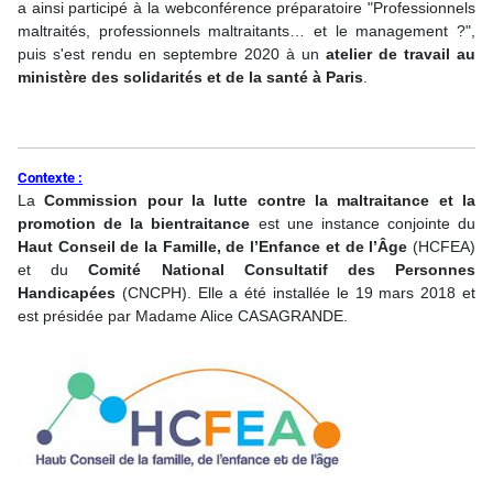
a ainsi participé à la webconférence préparatoire "Professionnels
maltraités, professionnels maltraitants… et le management ?",
puis s'est rendu en septembre 2020 à un
atelier de travail au
ministère des solidarités et de la santé à Paris
.
Contexte :
La
Commission pour la lutte contre la maltraitance et la
promotion de la bientraitance
est une instance conjointe du
Haut Conseil de la Famille, de l’Enfance et de l’Âge
(HCFEA)
et du
Comité National Consultatif des Personnes
Handicapées
(CNCPH). Elle a été installée le 19 mars 2018 et
est présidée par Madame Alice CASAGRANDE.