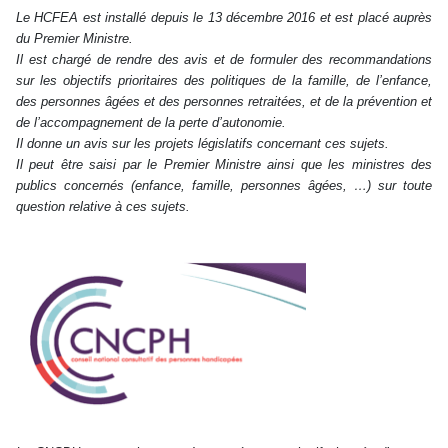
Le HCFEA est installé depuis le 13 décembre 2016 et est placé auprès
du Premier Ministre.
Il est chargé de rendre des avis et de formuler des recommandations
sur les objectifs prioritaires des politiques de la famille, de l’enfance,
des personnes âgées et des personnes retraitées, et de la prévention et
de l’accompagnement de la perte d’autonomie.
Il donne un avis sur les projets législatifs concernant ces sujets.
Il peut être saisi par le Premier Ministre ainsi que les ministres des
publics concernés (enfance, famille, personnes âgées, …) sur toute
question relative à ces sujets.