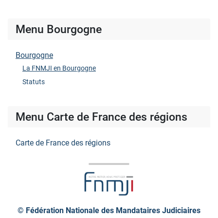
Menu Bourgogne
Bourgogne
La FNMJI en Bourgogne
Statuts
Menu Carte de France des régions
Carte de France des régions
© Fédération Nationale des Mandataires Judiciaires