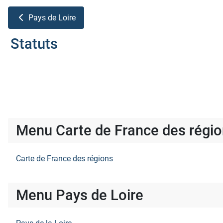
Pays de Loire
Statuts
Menu Carte de France des régi
Carte de France des régions
Menu Pays de Loire