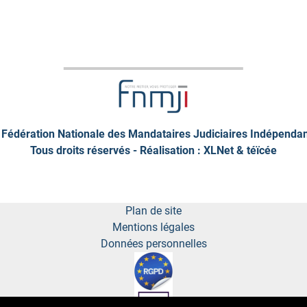
Fédération Nationale des Mandataires Judiciaires Indépenda
Tous droits réservés - Réalisation : XLNet &
téïcée
Plan de site
Mentions légales
Données personnelles