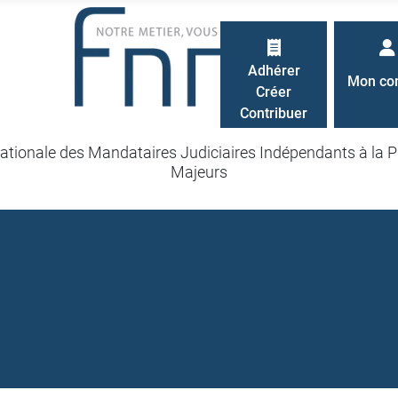
Adhérer
Mon co
Créer
Contribuer
ationale des Mandataires Judiciaires Indépendants à la P
Majeurs