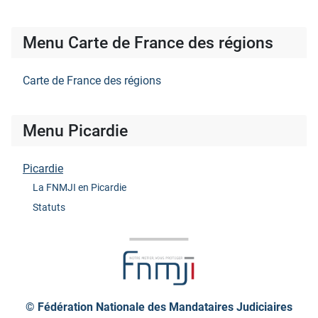
Menu Carte de France des régions
Carte de France des régions
Menu Picardie
Picardie
La FNMJI en Picardie
Statuts
© Fédération Nationale des Mandataires Judiciaires