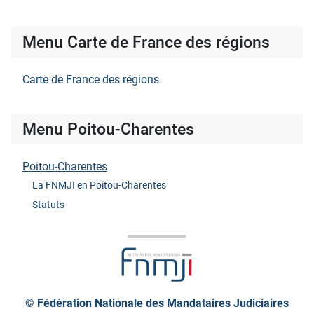
Menu Carte de France des régions
Carte de France des régions
Menu Poitou-Charentes
Poitou-Charentes
La FNMJI en Poitou-Charentes
Statuts
© Fédération Nationale des Mandataires Judiciaires