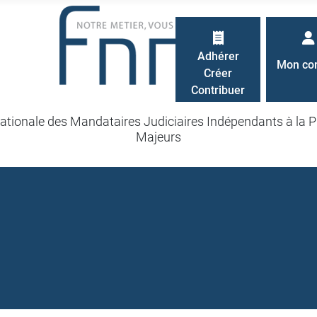
Adhérer
Mon co
Créer
Contribuer
ationale des Mandataires Judiciaires Indépendants à la P
Majeurs