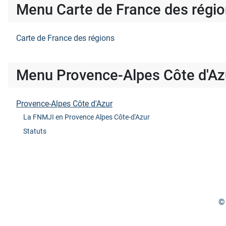
Menu Carte de France des régi
Carte de France des régions
Menu Provence-Alpes Côte d'Az
Provence-Alpes Côte d'Azur
La FNMJI en Provence Alpes Côte-d'Azur
Statuts
© 